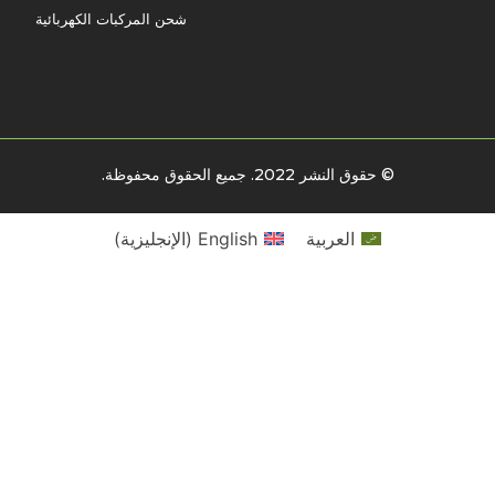
شحن المركبات الكهربائية
© حقوق النشر 2022. جميع الحقوق محفوظة.
العربية
English
(
الإنجليزية
)