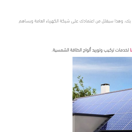
ة بك، وهذا سيقلل من اعتمادك على شبكة الكهرباء العامة ويساهم
ا
لخدمات تركيب وتوريد ألواح الطاقة الشمسية.