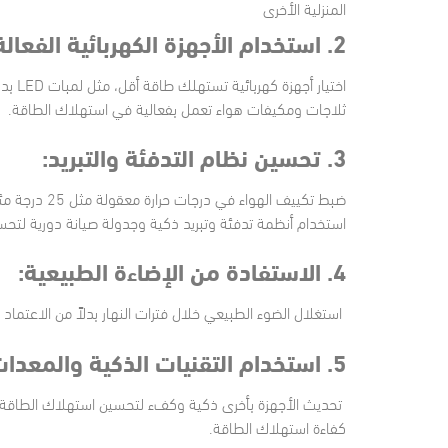
المنزلية الأخرى
2. استخدام الأجهزة الكهربائية الفعالة:
اختيار
ثلاجات ومكيفات هواء تعمل بفعالية في استهلاك الطاقة.
3. تحسين نظام التدفئة والتبريد:
استخدام أنظمة تدفئة وتبريد ذكية وجدولة صيانة دورية لتحس
4. الاستفادة من الإضاءة الطبيعية:
استغلال الضوء الطبيعي خلال فترات النهار بدلاً من الاعتماد 
5. استخدام التقنيات الذكية والمعدات الفعالة:
كفاءة استهلاك الطاقة.