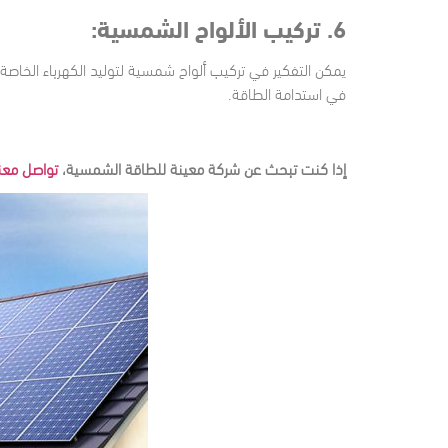
6. تركيب الألواح الشمسية:
يمكن التفكير في تركيب ألواح شمسية لتوليد الكهرباء الخاص
في استدامة الطاقة.
إذا كنت تبحث عن شركة معينة للطاقة الشمسية،
تواصل معن