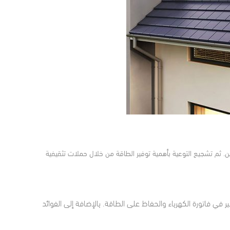
 ثم تشجيع التوعية بأهمية توفير الطاقة من خلال حملات تثقيفية
 في فاتورة الكهرباء والحفاظ على الطاقة. بالإضافة إلى الفوائد