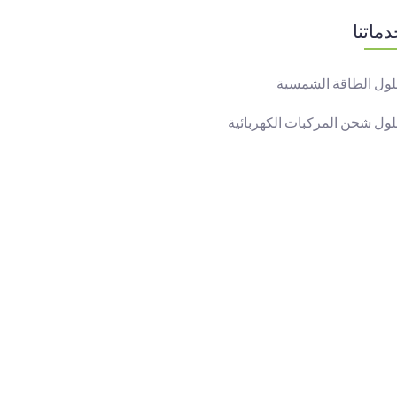
ماتنا
ول الطاقة الشمسية
ول شحن المركبات الكهربائية