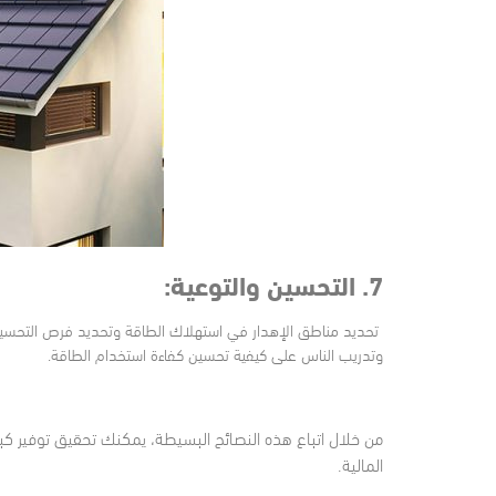
7. التحسين والتوعية:
تحديد مناطق الإهدار في استهلاك الطاقة وتحديد فرص التحسين.
وتدريب الناس على كيفية تحسين كفاءة استخدام الطاقة.
من خلال اتباع هذه النصائح البسيطة، يمكنك تحقيق توفير كبير
المالية.